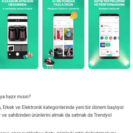
ya hazır mısın?
 Erkek ve Elektronik kategorilerinde yeni bir dönem başlıyor.
ıfır ve sahibinden ürünlerini almak da satmak da Trendyol