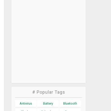
# Popular Tags
Antivirus
Battery
Bluetooth