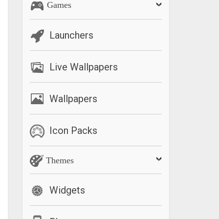
Games
Launchers
Live Wallpapers
Wallpapers
Icon Packs
Themes
Widgets